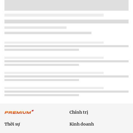
Chính trị
Thời sự
Kinh doanh