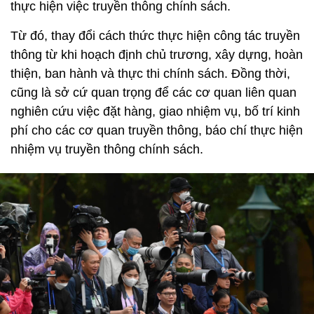
thực hiện việc truyền thông chính sách.
Từ đó, thay đổi cách thức thực hiện công tác truyền
thông từ khi hoạch định chủ trương, xây dựng, hoàn
thiện, ban hành và thực thi chính sách. Đồng thời,
cũng là sở cứ quan trọng để các cơ quan liên quan
nghiên cứu việc đặt hàng, giao nhiệm vụ, bố trí kinh
phí cho các cơ quan truyền thông, báo chí thực hiện
nhiệm vụ truyền thông chính sách.