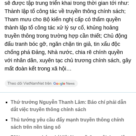
sẽ được tập trung triển khai trong thời gian tới như:
Thành lập tổ công tác về truyền thông chính sách;
Tham mưu cho Bộ kiến nghị cấp có thẩm quyền
thành lập tổ công tác xử lý sự cố, khủng hoảng
truyền thông trong trường hợp cần thiết; Chủ động
đấu tranh bóc gỡ, ngăn chặn tin giả, tin xấu độc
chống phá Đảng, Nhà nước, chia rẽ chính quyền
với nhân dân, xuyên tạc chủ trương chính sách, gây
mất đoàn kết trong xã hội…
Thứ trưởng Nguyễn Thanh Lâm: Báo chí phải dẫn
dắt việc truyền thông chính sách
Thủ tướng yêu cầu đẩy mạnh truyền thông chính
sách trên nền tảng số