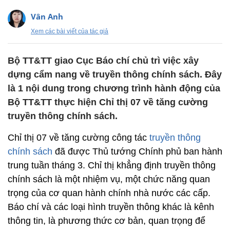
Vân Anh
Xem các bài viết của tác giả
Bộ TT&TT giao Cục Báo chí chủ trì việc xây
dựng cẩm nang về truyền thông chính sách. Đây
là 1 nội dung trong chương trình hành động của
Bộ TT&TT thực hiện Chỉ thị 07 về tăng cường
truyền thông chính sách.
Chỉ thị 07 về tăng cường công tác
truyền thông
chính sách
đã được Thủ tướng Chính phủ ban hành
trung tuần tháng 3. Chỉ thị khẳng định truyền thông
chính sách là một nhiệm vụ, một chức năng quan
trọng của cơ quan hành chính nhà nước các cấp.
Báo chí và các loại hình truyền thông khác là kênh
thông tin, là phương thức cơ bản, quan trọng để