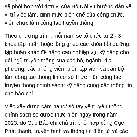
sẽ phối hợp với đơn vị của Bộ Nội vụ hướng dẫn về
vị trí việc làm, định mức biên chế của công chức,
viên chức làm công tác truyền thông.
Theo chương trình, mỗi năm sẽ tổ chức từ 2 - 3
khóa tập huấn hoặc lồng ghép các khóa bồi dưỡng,
tập huấn khác để nâng cao nghiệp vụ, kỹ năng cho
đội ngũ truyền thông của các bộ, ngành, địa
phương, các phóng viên, biên tập viên và cán bộ
làm công tác thông tin cơ sở thực hiện công tác
truyền thông chính sách; kỹ năng cung cấp thông tin
cho báo chí.
Việc xây dựng cẩm nang/ sổ tay về truyền thông
chính sách sẽ được thực hiện ngay trong năm
2023, do Cục Báo chí chủ trì, phối hợp cùng Cục
Phát thanh, truyền hình và thông tin điện tử và các