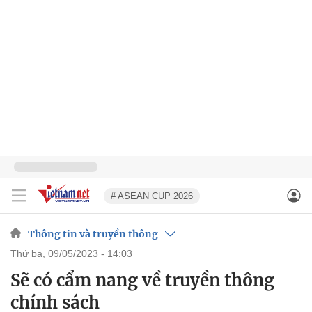
# ASEAN CUP 2026
Thông tin và truyền thông
thứ ba, 09/05/2023 - 14:03
Sẽ có cẩm nang về truyền thông
chính sách