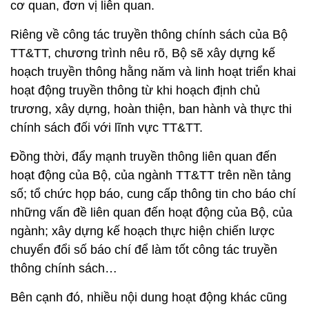
cơ quan, đơn vị liên quan.
Riêng về công tác truyền thông chính sách của Bộ
TT&TT, chương trình nêu rõ, Bộ sẽ xây dựng kế
hoạch truyền thông hằng năm và linh hoạt triển khai
hoạt động truyền thông từ khi hoạch định chủ
trương, xây dựng, hoàn thiện, ban hành và thực thi
chính sách đối với lĩnh vực TT&TT.
Đồng thời, đẩy mạnh truyền thông liên quan đến
hoạt động của Bộ, của ngành TT&TT trên nền tảng
số; tổ chức họp báo, cung cấp thông tin cho báo chí
những vấn đề liên quan đến hoạt động của Bộ, của
ngành; xây dựng kế hoạch thực hiện chiến lược
chuyển đổi số báo chí để làm tốt công tác truyền
thông chính sách…
Bên cạnh đó, nhiều nội dung hoạt động khác cũng