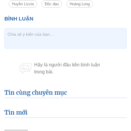
Huyền Lizzie
Độc đạo
Hoàng Long
Tin cùng chuyên mục
Tin mới