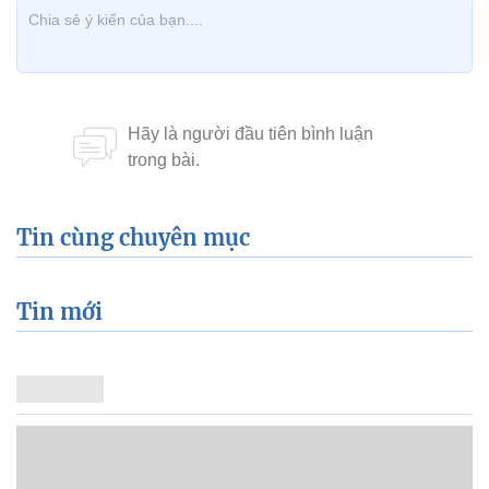
Tin cùng chuyên mục
Tin mới