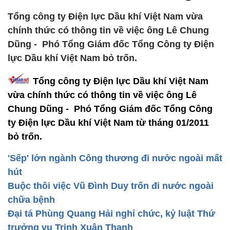
Tổng công ty Điện lực Dầu khí Việt Nam vừa
chính thức có thông tin về việc ông Lê Chung
Dũng - Phó Tổng Giám đốc Tổng Công ty Điện
lực Dầu khí Việt Nam bỏ trốn.
Tổng công ty Điện lực Dầu khí Việt Nam
vừa chính thức có thông tin về việc ông Lê
Chung Dũng - Phó Tổng Giám đốc Tổng Công
ty Điện lực Dầu khí Việt Nam từ tháng 01/2011
bỏ trốn.
'Sếp' lớn ngành Công thương đi nước ngoài mất
hút
Buộc thôi việc Vũ Đình Duy trốn đi nước ngoài
chữa bệnh
Đại tá Phùng Quang Hải nghỉ chức, kỷ luật Thứ
trưởng vụ Trịnh Xuân Thanh