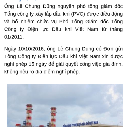
Ông Lê Chung Dũng nguyên phó tổng giám đốc
Tổng công ty xây lắp dầu khí (PVC) được điều động
và bổ nhiệm chức vụ Phó Tổng Giám đốc Tổng
Công ty Điện lực Dầu khí Việt Nam từ tháng
01/2011.
Ngày 10/10/2016, ông Lê Chung Dũng có Đơn gửi
Tổng Công ty Điện lực Dầu khí Việt Nam xin được
nghỉ phép 15 ngày để giải quyết công việc gia đình,
không nêu rõ địa điểm nghỉ phép.