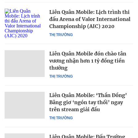
Liên Quân Mobile: Lịch trình thi
đấu Arena of Valor International
Championship (AIC) 2020
THỊ TRƯỜNG
Liên Quân Mobile đón chào tân
vương nhận hơn 1 tỷ đồng tiền
thưởng
THỊ TRƯỜNG
Liên Quân Mobile: ‘Thần Đồng’
Bâng giơ ‘ngón tay thối’ ngay
trên stream giải đấu
THỊ TRƯỜNG
Liên Quân Mobile: Đấu Trường