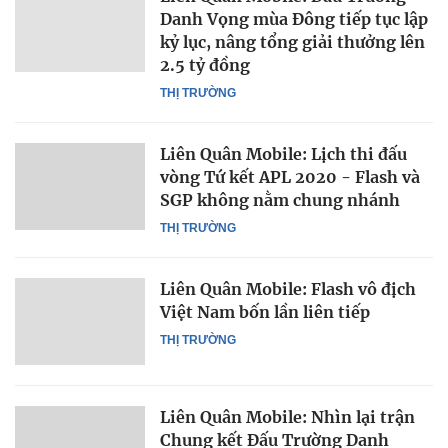
Danh Vọng mùa Đông tiếp tục lập
kỷ lục, nâng tổng giải thưởng lên
2.5 tỷ đồng
THỊ TRƯỜNG
Liên Quân Mobile: Lịch thi đấu
vòng Tứ kết APL 2020 - Flash và
SGP không nằm chung nhánh
THỊ TRƯỜNG
Liên Quân Mobile: Flash vô địch
Việt Nam bốn lần liên tiếp
THỊ TRƯỜNG
Liên Quân Mobile: Nhìn lại trận
Chung kết Đấu Trường Danh