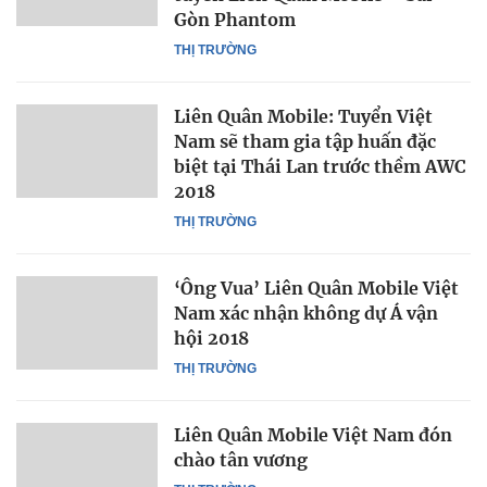
Gòn Phantom
THỊ TRƯỜNG
Liên Quân Mobile: Tuyển Việt
Nam sẽ tham gia tập huấn đặc
biệt tại Thái Lan trước thềm AWC
2018
THỊ TRƯỜNG
‘Ông Vua’ Liên Quân Mobile Việt
Nam xác nhận không dự Á vận
hội 2018
THỊ TRƯỜNG
Liên Quân Mobile Việt Nam đón
chào tân vương