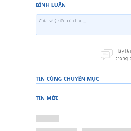
TIN CÙNG CHUYÊN MỤC
TIN MỚI