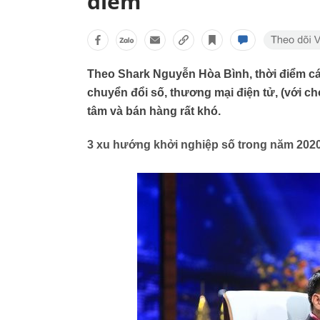
điểm
Theo Shark Nguyễn Hòa Bình, thời điểm cá
chuyển đổi số, thương mại điện tử, (với c
tâm và bán hàng rất khó.
3 xu hướng khởi nghiệp số trong năm 202