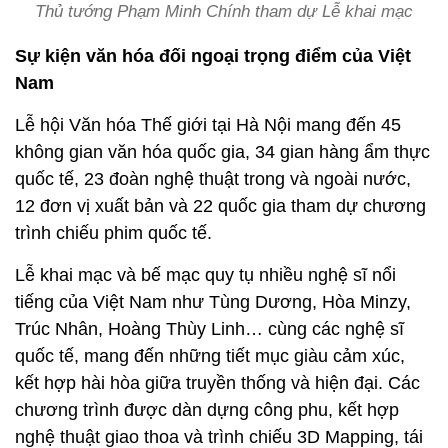
Thủ tướng Phạm Minh Chính tham dự Lễ khai mạc
Sự kiện văn hóa đối ngoại trọng điểm của Việt
Nam
Lễ hội Văn hóa Thế giới tại Hà Nội mang đến 45
không gian văn hóa quốc gia, 34 gian hàng ẩm thực
quốc tế, 23 đoàn nghệ thuật trong và ngoài nước,
12 đơn vị xuất bản và 22 quốc gia tham dự chương
trình chiếu phim quốc tế.
Lễ khai mạc và bế mạc quy tụ nhiều nghệ sĩ nổi
tiếng của Việt Nam như Tùng Dương, Hòa Minzy,
Trúc Nhân, Hoàng Thùy Linh… cùng các nghệ sĩ
quốc tế, mang đến những tiết mục giàu cảm xúc,
kết hợp hài hòa giữa truyền thống và hiện đại. Các
chương trình được dàn dựng công phu, kết hợp
nghệ thuật giao thoa và trình chiếu 3D Mapping, tái