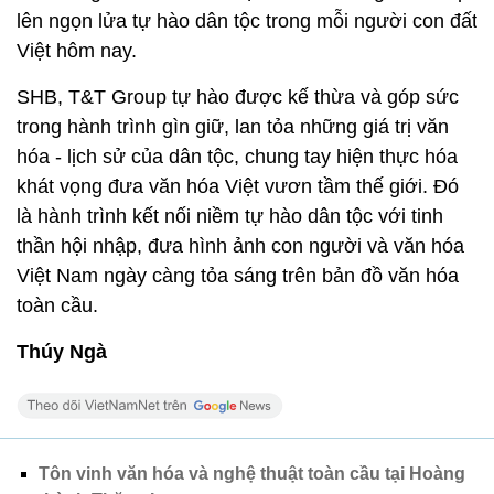
lên ngọn lửa tự hào dân tộc trong mỗi người con đất
Việt hôm nay.
SHB, T&T Group tự hào được kế thừa và góp sức
trong hành trình gìn giữ, lan tỏa những giá trị văn
hóa - lịch sử của dân tộc, chung tay hiện thực hóa
khát vọng đưa văn hóa Việt vươn tầm thế giới. Đó
là hành trình kết nối niềm tự hào dân tộc với tinh
thần hội nhập, đưa hình ảnh con người và văn hóa
Việt Nam ngày càng tỏa sáng trên bản đồ văn hóa
toàn cầu.
Thúy Ngà
Tôn vinh văn hóa và nghệ thuật toàn cầu tại Hoàng