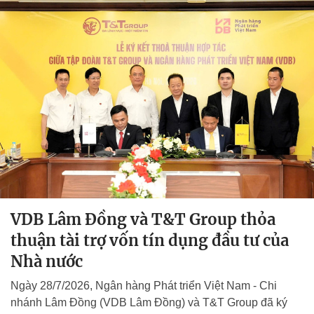
VDB Lâm Đồng và T&T Group thỏa
thuận tài trợ vốn tín dụng đầu tư của
Nhà nước
Ngày 28/7/2026, Ngân hàng Phát triển Việt Nam - Chi
nhánh Lâm Đồng (VDB Lâm Đồng) và T&T Group đã ký