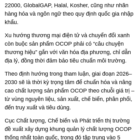
22000, GlobalGAP, Halal, Kosher, cũng như nhãn
hàng hóa và ngôn ngữ theo quy định quốc gia nhập
khẩu.
Xu hướng thương mại điện tử và chuyển đổi xanh
còn buộc sản phẩm OCOP phải có “câu chuyện
thương hiệu” gắn với văn hóa địa phương, chỉ dẫn
địa lý, đồng thời đảm bảo tiêu chuẩn môi trường.
Theo định hướng trong tham luận, giai đoạn 2026–
2030 sẽ là thời kỳ trọng tâm để chuẩn hóa và nâng
cao chất lượng sản phẩm OCOP theo chuỗi giá trị –
từ vùng nguyên liệu, sản xuất, chế biến, phân phối,
đến truy xuất và tiêu dùng.
Cục Chất lượng, Chế biến và Phát triển thị trường
đề xuất xây dựng khung quản lý chất lượng OCOP
thống nhất toàn quốc, trong đó tập trung vào 5