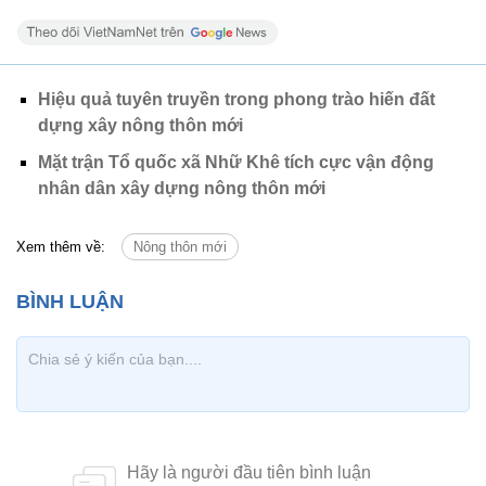
Hiệu quả tuyên truyền trong phong trào hiến đất
dựng xây nông thôn mới
Mặt trận Tổ quốc xã Nhữ Khê tích cực vận động
nhân dân xây dựng nông thôn mới
Xem thêm về:
Nông thôn mới