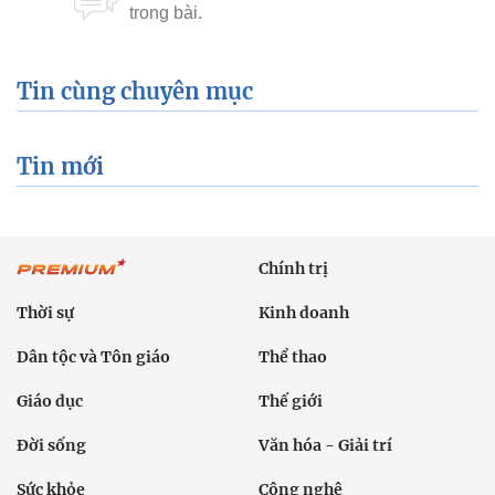
Tin cùng chuyên mục
Tin mới
Chính trị
Thời sự
Kinh doanh
Dân tộc và Tôn giáo
Thể thao
Giáo dục
Thế giới
Đời sống
Văn hóa - Giải trí
Sức khỏe
Công nghệ