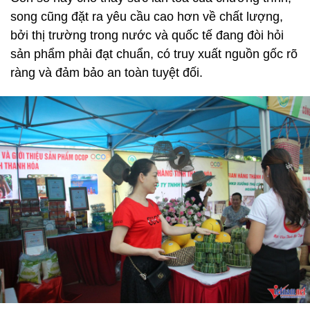
song cũng đặt ra yêu cầu cao hơn về chất lượng,
bởi thị trường trong nước và quốc tế đang đòi hỏi
sản phẩm phải đạt chuẩn, có truy xuất nguồn gốc rõ
ràng và đảm bảo an toàn tuyệt đối.