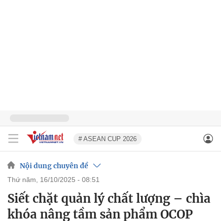
# ASEAN CUP 2026
Nội dung chuyên đề
thứ năm, 16/10/2025 - 08:51
Siết chặt quản lý chất lượng – chìa
khóa nâng tầm sản phẩm OCOP