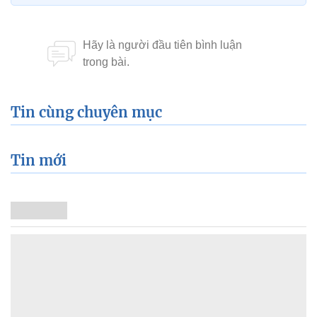
Tin cùng chuyên mục
Tin mới