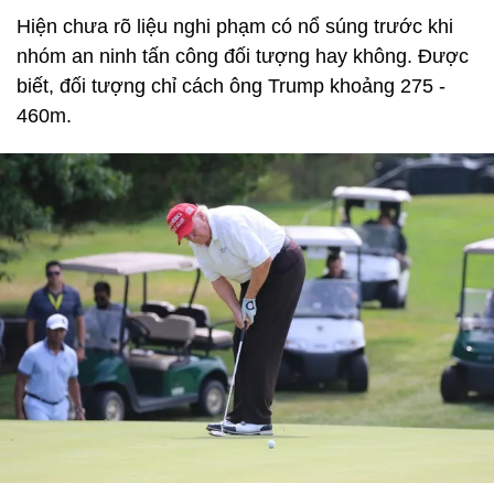
Hiện chưa rõ liệu nghi phạm có nổ súng trước khi
nhóm an ninh tấn công đối tượng hay không. Được
biết, đối tượng chỉ cách ông Trump khoảng 275 -
460m.