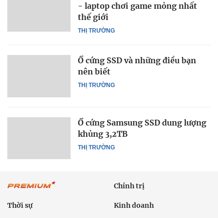
- laptop chơi game mỏng nhất
thế giới
THỊ TRƯỜNG
Ổ cứng SSD và những điều bạn
nên biết
THỊ TRƯỜNG
Ổ cứng Samsung SSD dung lượng
khủng 3,2TB
THỊ TRƯỜNG
Chính trị
Thời sự
Kinh doanh