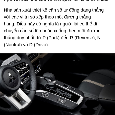
Nhà sản xuất thiết kế cần số tự động dạng thẳng
với các vị trí số xếp theo một đường thẳng
hàng. Điều này có nghĩa là người lái có thể di
chuyển cần số lên hoặc xuống theo một đường
thẳng duy nhất, từ P (Park) đến R (Reverse), N
(Neutral) và D (Drive).