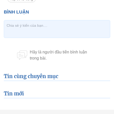
Tin cùng chuyên mục
Tin mới