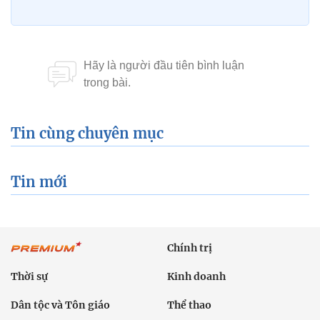
Tin cùng chuyên mục
Tin mới
Chính trị
Thời sự
Kinh doanh
Dân tộc và Tôn giáo
Thể thao