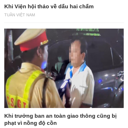
Khi Viện hội thảo về dấu hai chấm
TUẦN VIỆT NAM
Khi trưởng ban an toàn giao thông cũng bị
phạt vì nồng độ cồn