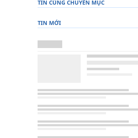
TIN CÙNG CHUYÊN MỤC
TIN MỚI