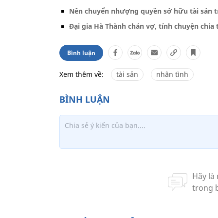
Nên chuyển nhượng quyền sở hữu tài sản tr
Đại gia Hà Thành chán vợ, tính chuyện chia t
Bình luận
Xem thêm về:
tài sản
nhân tình