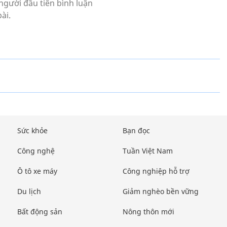
Sức khỏe
Bạn đọc
Công nghệ
Tuần Việt Nam
Ô tô xe máy
Công nghiệp hỗ trợ
Du lịch
Giảm nghèo bền vững
Bất động sản
Nông thôn mới