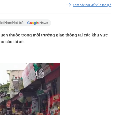
Xem các bài viết của tác giả
uen thuộc trong môi trường giao thông tại các khu vực
o các tài xế.