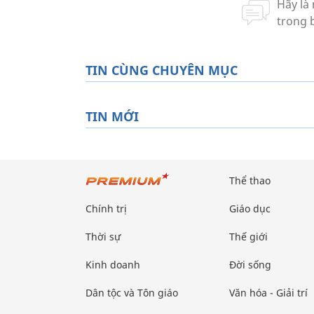
TIN CÙNG CHUYÊN MỤC
TIN MỚI
Thể thao
Chính trị
Giáo dục
Thời sự
Thế giới
Kinh doanh
Đời sống
Dân tộc và Tôn giáo
Văn hóa - Giải trí