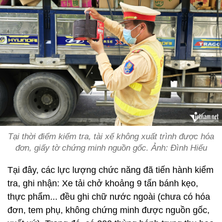
Tại thời điểm kiểm tra, tài xế không xuất trình được hóa
đơn, giấy tờ chứng minh nguồn gốc. Ảnh: Đình Hiếu
Tại đây, các lực lượng chức năng đã tiến hành kiểm
tra, ghi nhận: Xe tải chở khoảng 9 tấn bánh kẹo,
thực phẩm... đều ghi chữ nước ngoài (chưa có hóa
đơn, tem phụ, không chứng minh được nguồn gốc,