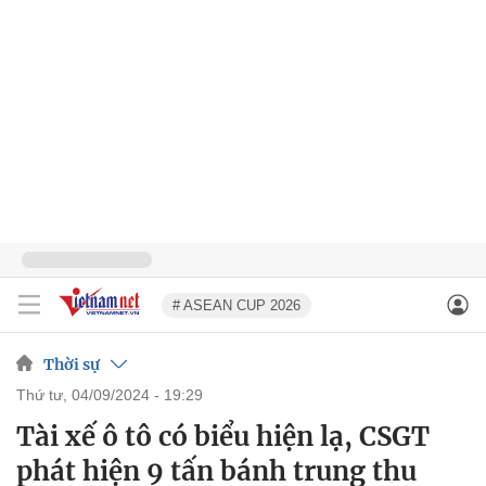
# ASEAN CUP 2026
Thời sự
thứ tư, 04/09/2024 - 19:29
Tài xế ô tô có biểu hiện lạ, CSGT
phát hiện 9 tấn bánh trung thu