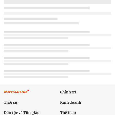
Chính trị
Thời sự
Kinh doanh
Dân tộc và Tôn giáo
Thể thao