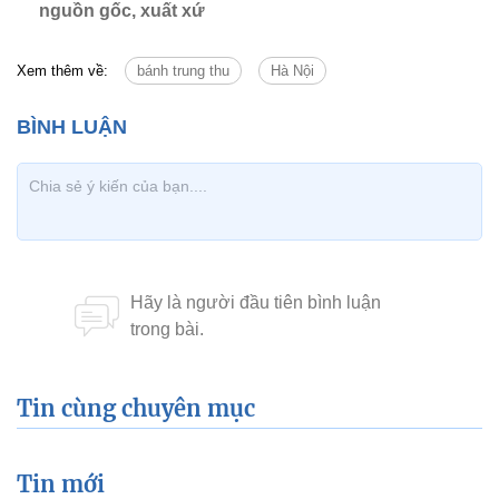
nguồn gốc, xuất xứ
Xem thêm về:
bánh trung thu
Hà Nội
Tin cùng chuyên mục
Tin mới