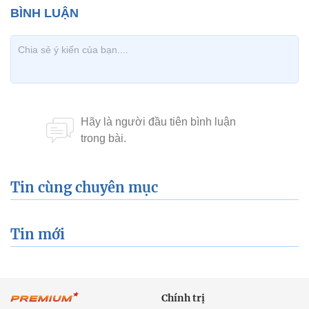
Tin cùng chuyên mục
Tin mới
Chính trị