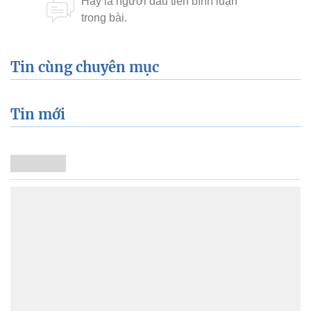
Tin cùng chuyên mục
Tin mới