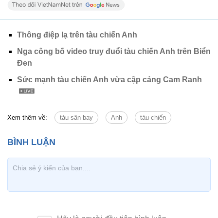
Thông điệp lạ trên tàu chiến Anh
Nga công bố video truy đuổi tàu chiến Anh trên Biển
Đen
Sức mạnh tàu chiến Anh vừa cập cảng Cam Ranh
Xem thêm về:
tàu sân bay
Anh
tàu chiến