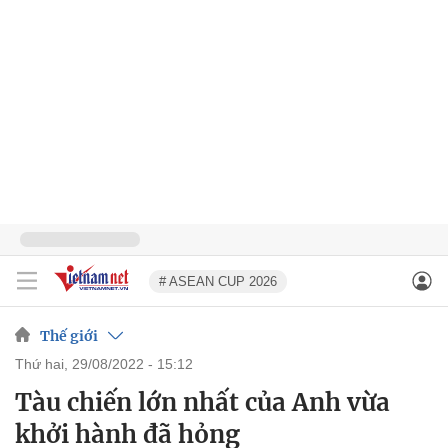
# ASEAN CUP 2026
Thế giới
thứ hai, 29/08/2022 - 15:12
Tàu chiến lớn nhất của Anh vừa
khởi hành đã hỏng