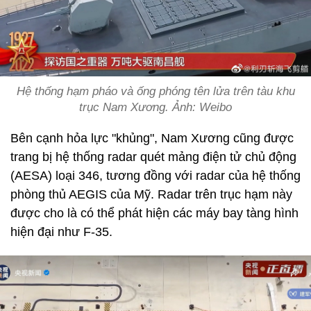
Hệ thống hạm pháo và ống phóng tên lửa trên tàu khu
trục Nam Xương. Ảnh: Weibo
Bên cạnh hỏa lực "khủng", Nam Xương cũng được
trang bị hệ thống radar quét mảng điện tử chủ động
(AESA) loại 346, tương đồng với radar của hệ thống
phòng thủ AEGIS của Mỹ. Radar trên trục hạm này
được cho là có thể phát hiện các máy bay tàng hình
hiện đại như F-35.