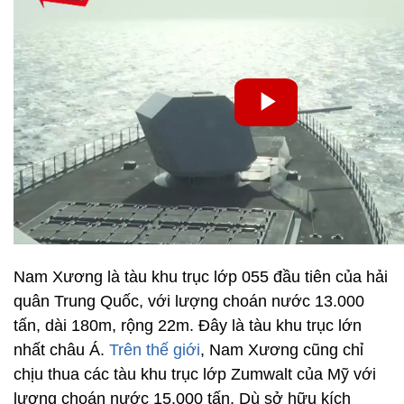
Nam Xương là tàu khu trục lớp 055 đầu tiên của hải
quân Trung Quốc, với lượng choán nước 13.000
tấn, dài 180m, rộng 22m. Đây là tàu khu trục lớn
nhất châu Á.
Trên thế giới
, Nam Xương cũng chỉ
chịu thua các tàu khu trục lớp Zumwalt của Mỹ với
lượng choán nước 15.000 tấn. Dù sở hữu kích