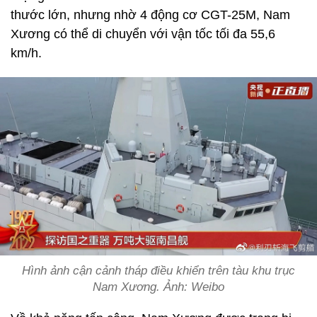
thước lớn, nhưng nhờ 4 động cơ CGT-25M, Nam
Xương có thể di chuyển với vận tốc tối đa 55,6
km/h.
Hình ảnh cận cảnh tháp điều khiển trên tàu khu trục
Nam Xương. Ảnh: Weibo