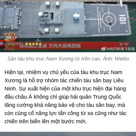
Sàn tàu khu trục Nam Xương từ trên cao. Ảnh: Weibo
Hiện tại, nhiệm vụ chủ yếu của tàu khu trục Nam
Xương là hỗ trợ nhóm tác chiến tàu sân bay Liêu
Ninh. Sự xuất hiện của một khu trục hiện đại hàng
đầu châu Á không chỉ giúp hải quân Trung Quốc
tăng cường khả năng bảo vệ cho tàu sân bay, mà
còn củng cố năng lực tấn công từ xa cũng như tác
chiến trên biển lên một bước mới.