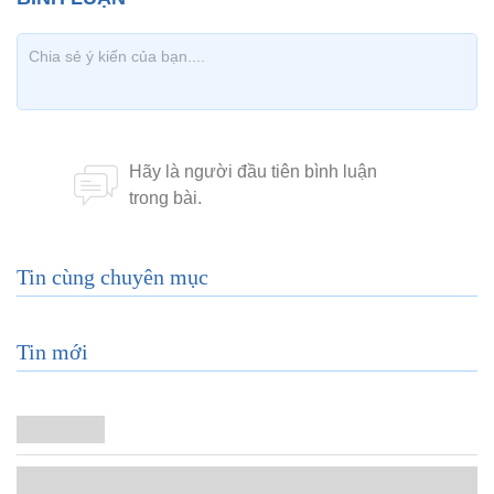
Tin cùng chuyên mục
Tin mới