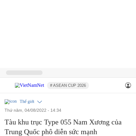
# ASEAN CUP 2026
Thế giới
thứ năm, 04/08/2022 - 14:34
Tàu khu trục Type 055 Nam Xương của
Trung Quốc phô diễn sức mạnh