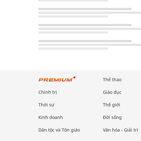
Thể thao
Chính trị
Giáo dục
Thời sự
Thế giới
Kinh doanh
Đời sống
Dân tộc và Tôn giáo
Văn hóa - Giải trí