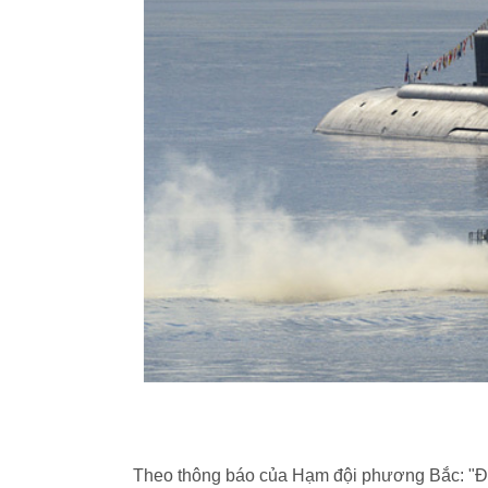
Theo thông báo của Hạm đội phương Bắc: "Đội