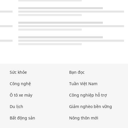
Sức khỏe
Bạn đọc
Công nghệ
Tuần Việt Nam
Ô tô xe máy
Công nghiệp hỗ trợ
Du lịch
Giảm nghèo bền vững
Bất động sản
Nông thôn mới