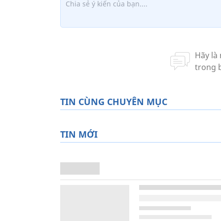
TIN CÙNG CHUYÊN MỤC
TIN MỚI