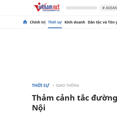
# ASEAN
Chính trị
Thời sự
Kinh doanh
Dân tộc và Tôn 
THỜI SỰ
GIAO THÔNG
Thảm cảnh tắc đường
Nội