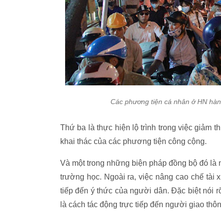
Các phương tiện cá nhân ở HN hàn
Thứ ba là thực hiện lộ trình trong việc giảm
khai thác của các phương tiện công cộng.
Và một trong những biện pháp đồng bộ đó là n
trường học. Ngoài ra, việc nâng cao chế tài 
tiếp đến ý thức của người dân. Đặc biệt nói 
là cách tác động trực tiếp đến người giao thôn