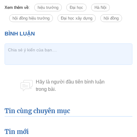
Xem thêm về:
hiệu trưởng
Đại học
Hà Nội
hội đồng hiệu trưởng
Đại học xây dựng
hội đồng
Tin cùng chuyên mục
Tin mới