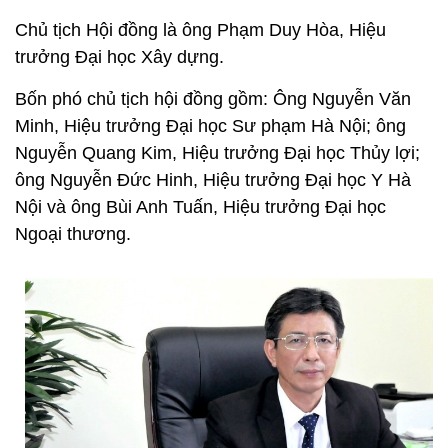
Chủ tịch Hội đồng là ông Phạm Duy Hòa, Hiệu
trưởng Đại học Xây dựng.
Bốn phó chủ tịch hội đồng gồm: Ông Nguyễn Văn
Minh, Hiệu trưởng Đại học Sư phạm Hà Nội; ông
Nguyễn Quang Kim, Hiệu trưởng Đại học Thủy lợi;
ông Nguyễn Đức Hinh, Hiệu trưởng Đại học Y Hà
Nội và ông Bùi Anh Tuấn, Hiệu trưởng Đại học
Ngoại thương.