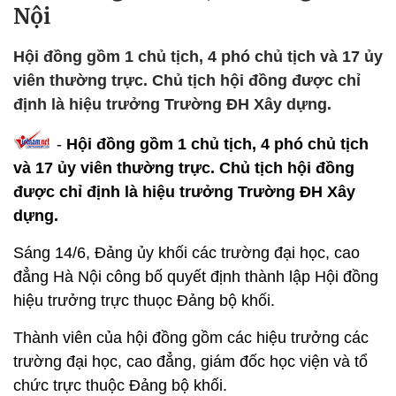
Nội
Hội đồng gồm 1 chủ tịch, 4 phó chủ tịch và 17 ủy
viên thường trực. Chủ tịch hội đồng được chỉ
định là hiệu trưởng Trường ĐH Xây dựng.
-
Hội đồng gồm 1 chủ tịch, 4 phó chủ tịch
và 17 ủy viên thường trực. Chủ tịch hội đồng
được chỉ định là hiệu trưởng Trường ĐH Xây
dựng.
Sáng 14/6, Đảng ủy khối các trường đại học, cao
đẳng Hà Nội công bố quyết định thành lập Hội đồng
hiệu trưởng trực thuọc Đảng bộ khối.
Thành viên của hội đồng gồm các hiệu trưởng các
trường đại học, cao đẳng, giám đốc học viện và tổ
chức trực thuộc Đảng bộ khối.