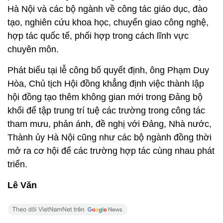
Hà Nội và các bộ ngành về công tác giáo dục, đào
tạo, nghiên cứu khoa học, chuyển giao công nghệ,
hợp tác quốc tế, phối hợp trong cách lĩnh vực
chuyên môn.
Phát biểu tại lễ công bố quyết định, ông Phạm Duy
Hòa, Chủ tịch Hội đồng khẳng định việc thành lập
hội đồng tạo thêm không gian mới trong Đảng bộ
khối để tập trung trí tuệ các trường trong công tác
tham mưu, phản ánh, đề nghị với Đảng, Nhà nước,
Thành ủy Hà Nội cũng như các bộ ngành đồng thời
mở ra cơ hội để các trường hợp tác cùng nhau phát
triển.
Lê Văn