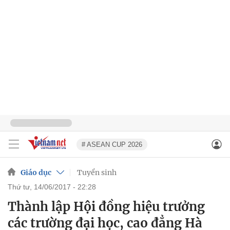
# ASEAN CUP 2026
Giáo dục
Tuyển sinh
thứ tư, 14/06/2017 - 22:28
Thành lập Hội đồng hiệu trưởng
các trường đại học, cao đẳng Hà