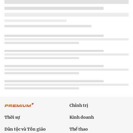
Chính trị
Thời sự
Kinh doanh
Dân tộc và Tôn giáo
Thể thao