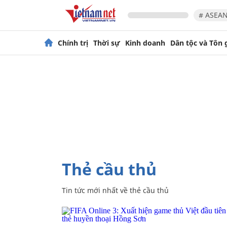
# ASEAN
Chính trị
Thời sự
Kinh doanh
Dân tộc và Tôn 
thẻ cầu thủ
Tin tức mới nhất về
thẻ cầu thủ