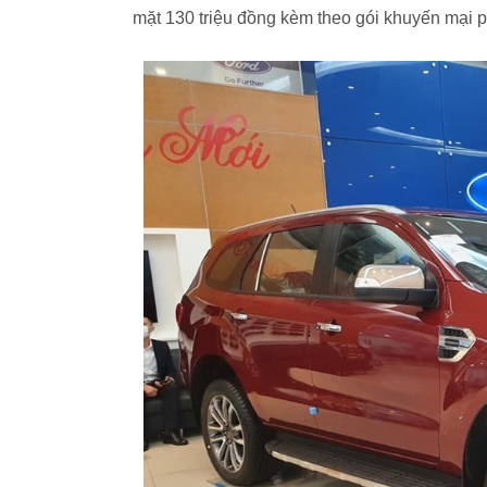
mặt 130 triệu đồng kèm theo gói khuyến mại ph