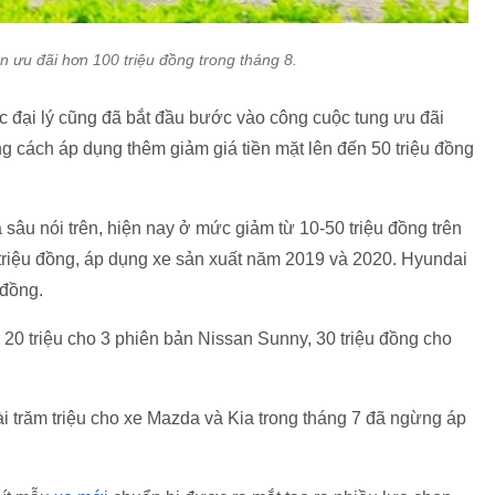
n ưu đãi hơn 100 triệu đồng trong tháng 8.
ác đại lý cũng đã bắt đầu bước vào công cuộc tung ưu đãi
g cách áp dụng thêm giảm giá tiền mặt lên đến 50 triệu đồng
âu nói trên, hiện nay ở mức giảm từ 10-50 triệu đồng trên
triệu đồng, áp dụng xe sản xuất năm 2019 và 2020. Hyundai
 đồng.
 20 triệu cho 3 phiên bản Nissan Sunny, 30 triệu đồng cho
ài trăm triệu cho xe Mazda và Kia trong tháng 7 đã ngừng áp