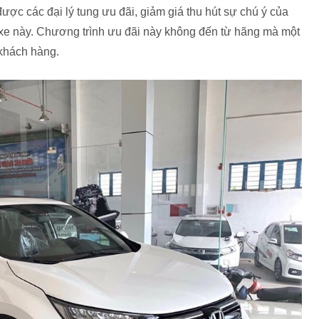
c các đại lý tung ưu đãi, giảm giá thu hút sự chú ý của
e này. Chương trình ưu đãi này không đến từ hãng mà một
 khách hàng.