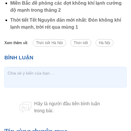
Miền Bắc đề phòng các đợt không khí lạnh cường
độ mạnh trong tháng 2
Thời tiết Tết Nguyên đán mới nhất: Đón không khí
lạnh mạnh, trời rét qua mùng 1
Xem thêm về:
Thời tiết Hà Nội
Thời tiết
Hà Nội