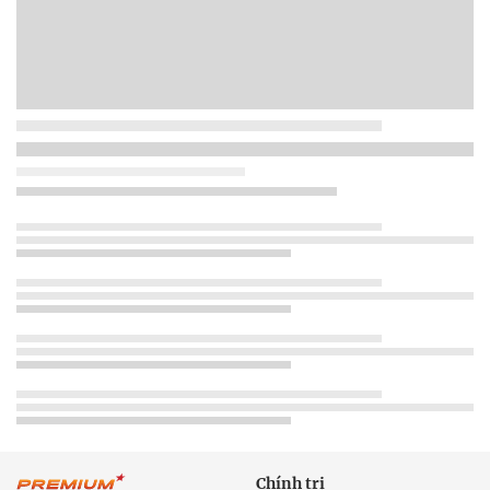
Chính trị