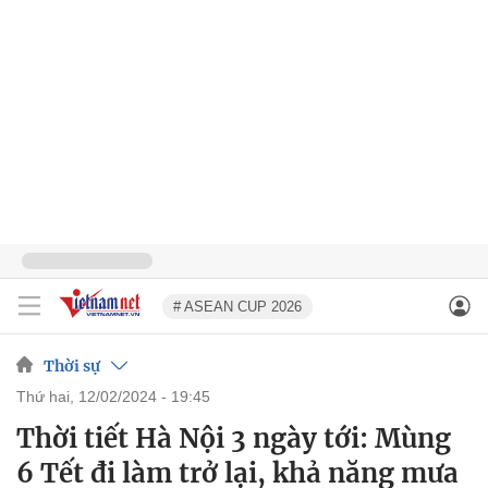
# ASEAN CUP 2026
Thời sự
thứ hai, 12/02/2024 - 19:45
Thời tiết Hà Nội 3 ngày tới: Mùng
6 Tết đi làm trở lại, khả năng mưa