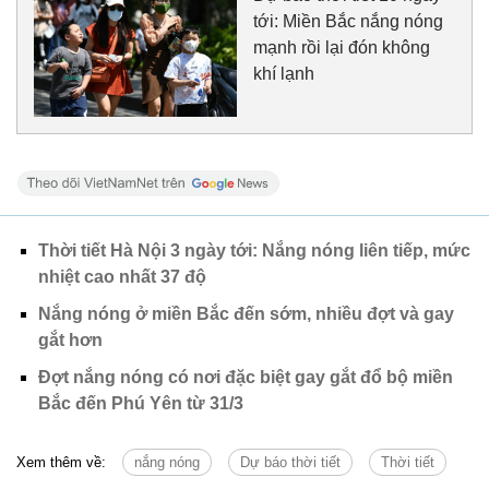
tới: Miền Bắc nắng nóng
mạnh rồi lại đón không
khí lạnh
Thời tiết Hà Nội 3 ngày tới: Nắng nóng liên tiếp, mức
nhiệt cao nhất 37 độ
Nắng nóng ở miền Bắc đến sớm, nhiều đợt và gay
gắt hơn
Đợt nắng nóng có nơi đặc biệt gay gắt đổ bộ miền
Bắc đến Phú Yên từ 31/3
Xem thêm về:
nắng nóng
Dự báo thời tiết
Thời tiết