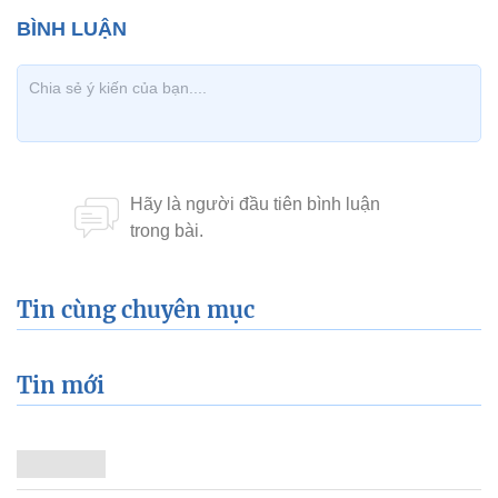
Tin cùng chuyên mục
Tin mới