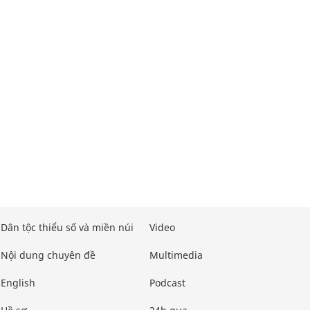
Dân tộc thiểu số và miền núi
Video
Nội dung chuyên đề
Multimedia
English
Podcast