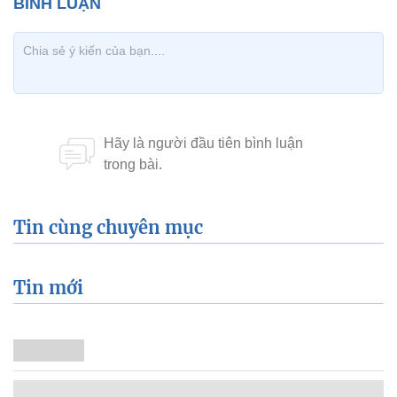
Tin cùng chuyên mục
Tin mới