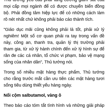
mọi cấp mọi ngành để có được chuyển biến đồng
bộ. Phải đồng tâm hiệp lực để có những cách làm
rõ nét nhất chứ không phải báo cáo thành tích.
"Giáo dục mãi cũng không phải là tốt, phải xử lý
nghiêm! Một số cơ quan phải ra tay trong vấn đề
này, công an, thanh tra, quản lý thị trường phải
tham gia, từ xử lý hành chính đến xử lý hình sự để
răn đe các cá nhân, tổ chức vi phạm, bảo vệ mạng
sống của nhân dân", Thủ tướng nói.
Trong số nhiều mặt hàng thực phẩm, Thủ tướng
cho rằng trước mắt cần ưu tiên các mặt hàng tươi
sống tiêu dùng thiết yếu hàng ngày.
Nổi cộm salbutamol, vàng ô
Theo báo cáo tóm tắt tình hình và những giải pháp