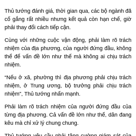
Thủ tướng đánh giá, thời gian qua, các bộ ngành đã
cố gắng rất nhiều nhưng kết quả còn hạn chế, giờ
phải thay đổi cách tiếp cận.
Cùng với những cuộc vận động, phải làm rõ trách
nhiệm của địa phương, của người đứng đầu, không
thể để vấn đề lớn như thế mà không ai chịu trách
nhiệm.
“Nếu ở xã, phường thì địa phương phải chịu trách
nhiệm, ở Trung ương, bộ trưởng phải chịu trách
nhiệm”, Thủ tướng nhấn mạnh.
Phải làm rõ trách nhiệm của người đứng đầu của
từng địa phương. Cả vấn đề lớn như thế, dân đang
kêu mà chỉ xử lý chung chung.
Thủ tướng yêu cầu phải tăng cường giám sát của