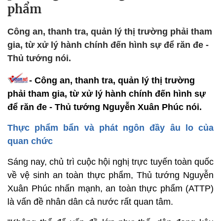
phẩm
Công an, thanh tra, quản lý thị trường phải tham
gia, từ xử lý hành chính đến hình sự để răn đe -
Thủ tướng nói.
- Công an, thanh tra, quản lý thị trường
phải tham gia, từ xử lý hành chính đến hình sự
để răn đe - Thủ tướng Nguyễn Xuân Phúc nói.
Thực phẩm bẩn và phát ngôn đầy âu lo của
quan chức
Sáng nay, chủ trì cuộc hội nghị trực tuyến toàn quốc
về vệ sinh an toàn thực phẩm, Thủ tướng Nguyễn
Xuân Phúc nhấn mạnh, an toàn thực phẩm (ATTP)
là vấn đề nhân dân cả nước rất quan tâm.