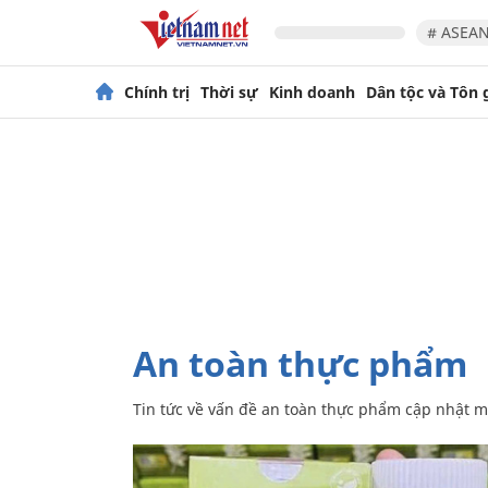
# ASEAN
Chính trị
Thời sự
Kinh doanh
Dân tộc và Tôn 
An toàn thực phẩm
Tin tức về vấn đề an toàn thực phẩm cập nhật m