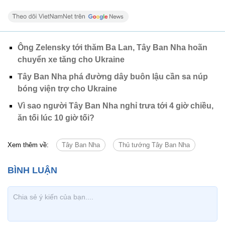
Ông Zelensky tới thăm Ba Lan, Tây Ban Nha hoãn
chuyển xe tăng cho Ukraine
Tây Ban Nha phá đường dây buôn lậu cần sa núp
bóng viện trợ cho Ukraine
Vì sao người Tây Ban Nha nghỉ trưa tới 4 giờ chiều,
ăn tối lúc 10 giờ tối?
Xem thêm về:
Tây Ban Nha
Thủ tướng Tây Ban Nha