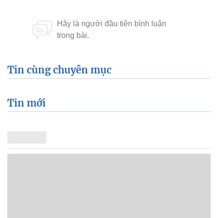
Tin cùng chuyên mục
Tin mới