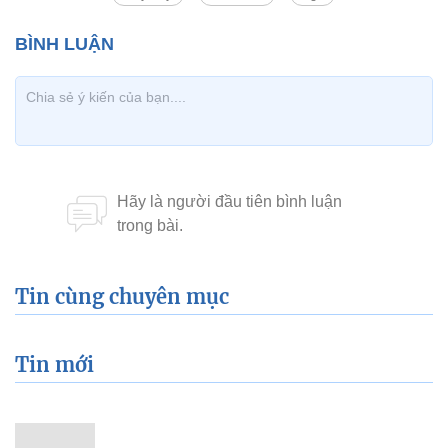
Tin cùng chuyên mục
Tin mới