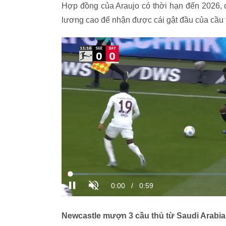
Hợp đồng của Araujo có thời hạn đến 2026, đ
lương cao để nhận được cái gật đầu của cầu t
Newcastle mượn 3 cầu thủ từ Saudi Arabia