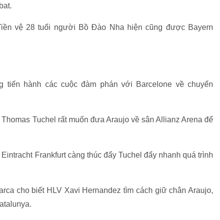
bat.
 Tiền vệ 28 tuổi người Bồ Đào Nha hiện cũng được Bayern
 tiến hành các cuộc đàm phán với Barcelone về chuyển
V Thomas Tuchel rất muốn đưa Araujo về sân Allianz Arena để
Eintracht Frankfurt càng thúc đẩy Tuchel đẩy nhanh quá trình
rca cho biết HLV Xavi Hernandez tìm cách giữ chân Araujo,
atalunya.