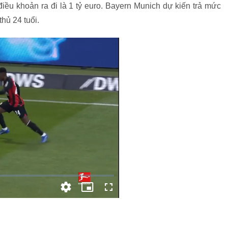
iều khoản ra đi là 1 tỷ euro. Bayern Munich dự kiến trả mức
hủ 24 tuổi.