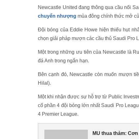
Newcastle United đang thông qua cầu nối Sau
chuyển nhượng
mùa đông chính thức mở cử
Đội bóng của Eddie Howe hiện thiếu hụt nhâ
chọn giải pháp mượn các cầu thủ Saudi Pro 
Một trong những ưu tiên của Newcastle là Ru
đá Anh trong ngắn hạn.
Bên cạnh đó, Newcastle còn muốn mượn tiền 
Hilal).
Một khi nhận được sự hỗ trợ từ Public Inve
cổ phần 4 đội bóng lớn nhất Saudi Pro Leag
4 Premier League.
MU thua thảm: Cơn 