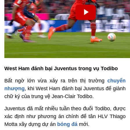
West Ham đánh bại Juventus trong vụ Todibo
Bất ngờ lớn vừa xảy ra trên thị trường
chuyển
nhượng
, khi West Ham đánh bại Juventus để giành
chữ ký của trung vệ Jean-Clair Todibo.
Juventus đã mất nhiều tuần theo đuổi Todibo, được
xác định như phương án chính để tân HLV Thiago
Motta xây dựng dự án
bóng đá
mới.