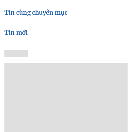
Tin cùng chuyên mục
Tin mới