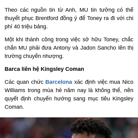
Theo các nguồn tin từ Anh, MU tin tưởng có thể
thuyết phục Brentford đồng ý để Toney ra đi với chi
phí 40 triệu bảng.
Một khi thành công trong việc sở hữu Toney, chắc
chắn MU phải đưa Antony và Jadon Sancho lên thị
trường chuyển nhượng.
Barca liên hệ Kingsley Coman
Các quan chức
Barcelona
xác định việc mua Nico
Williams trong mùa hè năm nay là không thể, nên
quyết định chuyển hướng sang mục tiêu Kingsley
Coman.