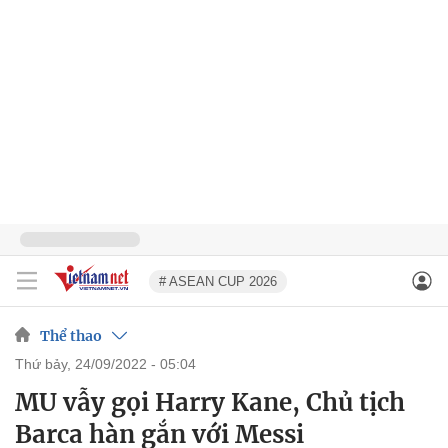
# ASEAN CUP 2026
Thể thao
thứ bảy, 24/09/2022 - 05:04
MU vẫy gọi Harry Kane, Chủ tịch
Barca hàn gắn với Messi