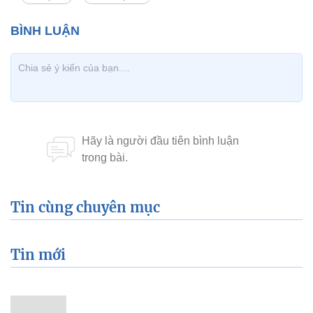
Tin cùng chuyên mục
Tin mới