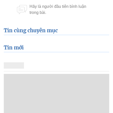
Tin cùng chuyên mục
Tin mới