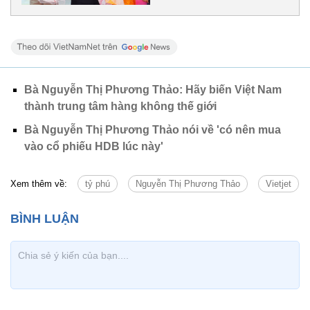
Bà Nguyễn Thị Phương Thảo: Hãy biến Việt Nam
thành trung tâm hàng không thế giới
Bà Nguyễn Thị Phương Thảo nói về 'có nên mua
vào cổ phiếu HDB lúc này'
Xem thêm về:
tỷ phú
Nguyễn Thị Phương Thảo
Vietjet