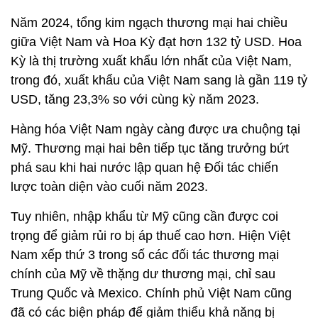
Năm 2024, tổng kim ngạch thương mại hai chiều
giữa Việt Nam và Hoa Kỳ đạt hơn 132 tỷ USD. Hoa
Kỳ là thị trường xuất khẩu lớn nhất của Việt Nam,
trong đó, xuất khẩu của Việt Nam sang là gần 119 tỷ
USD, tăng 23,3% so với cùng kỳ năm 2023.
Hàng hóa Việt Nam ngày càng được ưa chuộng tại
Mỹ. Thương mại hai bên tiếp tục tăng trưởng bứt
phá sau khi hai nước lập quan hệ Đối tác chiến
lược toàn diện vào cuối năm 2023.
Tuy nhiên, nhập khẩu từ Mỹ cũng cần được coi
trọng để giảm rủi ro bị áp thuế cao hơn. Hiện Việt
Nam xếp thứ 3 trong số các đối tác thương mại
chính của Mỹ về thặng dư thương mại, chỉ sau
Trung Quốc và Mexico. Chính phủ Việt Nam cũng
đã có các biện pháp để giảm thiểu khả năng bị