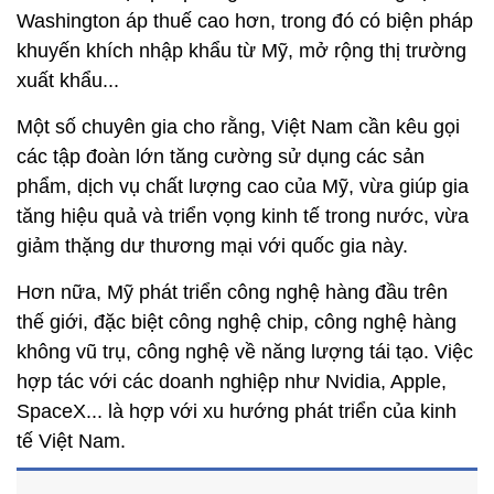
Washington áp thuế cao hơn, trong đó có biện pháp
khuyến khích nhập khẩu từ Mỹ, mở rộng thị trường
xuất khẩu...
Một số chuyên gia cho rằng, Việt Nam cần kêu gọi
các tập đoàn lớn tăng cường sử dụng các sản
phẩm, dịch vụ chất lượng cao của Mỹ, vừa giúp gia
tăng hiệu quả và triển vọng kinh tế trong nước, vừa
giảm thặng dư thương mại với quốc gia này.
Hơn nữa, Mỹ phát triển công nghệ hàng đầu trên
thế giới, đặc biệt công nghệ chip, công nghệ hàng
không vũ trụ, công nghệ về năng lượng tái tạo. Việc
hợp tác với các doanh nghiệp như Nvidia, Apple,
SpaceX... là hợp với xu hướng phát triển của kinh
tế Việt Nam.