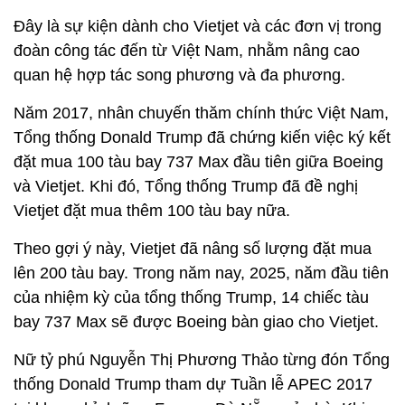
Đây là sự kiện dành cho Vietjet và các đơn vị trong
đoàn công tác đến từ Việt Nam, nhằm nâng cao
quan hệ hợp tác song phương và đa phương.
Năm 2017, nhân chuyến thăm chính thức Việt Nam,
Tổng thống Donald Trump đã chứng kiến việc ký kết
đặt mua 100 tàu bay 737 Max đầu tiên giữa Boeing
và Vietjet. Khi đó, Tổng thống Trump đã đề nghị
Vietjet đặt mua thêm 100 tàu bay nữa.
Theo gợi ý này, Vietjet đã nâng số lượng đặt mua
lên 200 tàu bay. Trong năm nay, 2025, năm đầu tiên
của nhiệm kỳ của tổng thống Trump, 14 chiếc tàu
bay 737 Max sẽ được Boeing bàn giao cho Vietjet.
Nữ tỷ phú Nguyễn Thị Phương Thảo từng đón Tổng
thống Donald Trump tham dự Tuần lễ APEC 2017