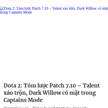
Dota 2: Tóm lược Patch 7.10 – Talent
xáo trộn, Dark Willow có mặt trong
Captains Mode