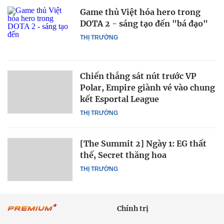
Game thủ Việt hóa hero trong
DOTA 2 - sáng tạo đến "bá đạo"
THỊ TRƯỜNG
Chiến thắng sát nút trước VP
Polar, Empire giành vé vào chung
kết Esportal League
THỊ TRƯỜNG
[The Summit 2] Ngày 1: EG thất
thế, Secret thăng hoa
THỊ TRƯỜNG
Chính trị