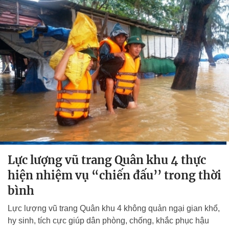
Lực lượng vũ trang Quân khu 4 thực
hiện nhiệm vụ “chiến đấu’’ trong thời
bình
Lực lượng vũ trang Quân khu 4 không quản ngại gian khổ,
hy sinh, tích cực giúp dân phòng, chống, khắc phục hậu