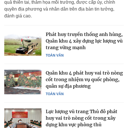
quả thiên tai, thảm họa môi trường, được cấp ủy, chính
quyền địa phương và nhân dân trên địa bàn tin tưởng,
đánh giá cao.
Phát huy truyền thống anh hùng,
Quân khu 4 xây dựng lực lượng vũ
trang vững mạnh
TOÀN VĂN
Quân khu 4 phát huy vai trò nòng
cốt trong nhiệm vụ quốc phòng,
quân sự địa phương
TOÀN VĂN
Lực lượng vũ trang Thủ đô phát
huy vai trò nòng cốt trong xây
dựng khu vực phòng thủ