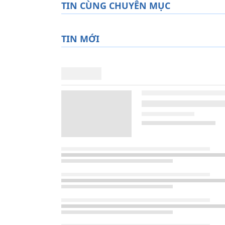
TIN CÙNG CHUYÊN MỤC
TIN MỚI