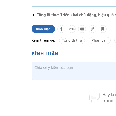
Tổng Bí thư: Triển khai chủ động, hiệu quả 
Bình luận
Xem thêm về:
Tổng Bí thư
Phần Lan