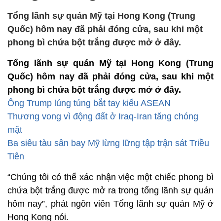
Tổng lãnh sự quán Mỹ tại Hong Kong (Trung
Quốc) hôm nay đã phải đóng cửa, sau khi một
phong bì chứa bột trắng được mở ở đây.
Tổng lãnh sự quán Mỹ tại Hong Kong (Trung
Quốc) hôm nay đã phải đóng cửa, sau khi một
phong bì chứa bột trắng được mở ở đây.
Ông Trump lúng túng bắt tay kiểu ASEAN
Thương vong vì động đất ở Iraq-Iran tăng chóng
mặt
Ba siêu tàu sân bay Mỹ lừng lững tập trận sát Triều
Tiên
“Chúng tôi có thể xác nhận việc một chiếc phong bì
chứa bột trắng được mở ra trong tổng lãnh sự quán
hôm nay”, phát ngôn viên Tổng lãnh sự quán Mỹ ở
Hong Kong nói.