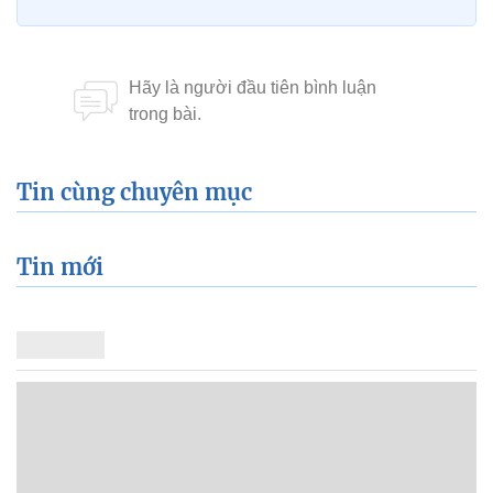
Tin cùng chuyên mục
Tin mới