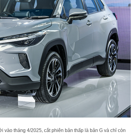
 vào tháng 4/2025, cắt phiên bản thấp là bản G và chỉ còn