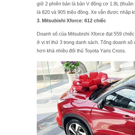
giữ 2 phiên bản là bản V động cơ 1.8L (thuần
là 820 và 905 triệu đồng. Xe vẫn được nhập k
3. Mitsubishi Xforce: 612 chiếc
Doanh số của Mitsubishi Xforce đạt 559 chiếc
ở vị trí thứ 3 trong danh sách. Tổng doanh số
hơn khá nhiều đối thủ Toyota Yaris Cross.