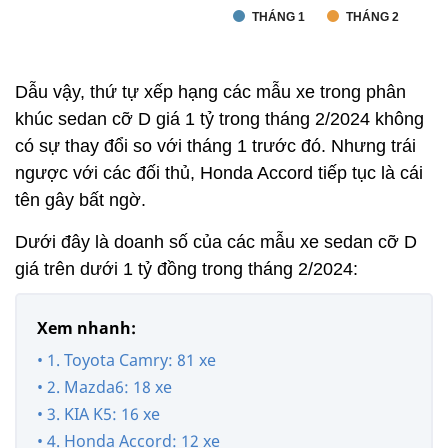
Dẫu vậy, thứ tự xếp hạng các mẫu xe trong phân
khúc sedan cỡ D giá 1 tỷ trong tháng 2/2024 không
có sự thay đổi so với tháng 1 trước đó. Nhưng trái
ngược với các đối thủ, Honda Accord tiếp tục là cái
tên gây bất ngờ.
Dưới đây là doanh số của các mẫu xe sedan cỡ D
giá trên dưới 1 tỷ đồng trong tháng 2/2024:
Xem nhanh:
• 1. Toyota Camry: 81 xe
• 2. Mazda6: 18 xe
• 3. KIA K5: 16 xe
• 4. Honda Accord: 12 xe