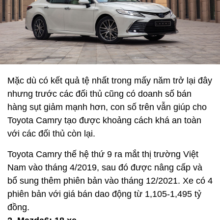
Mặc dù có kết quả tệ nhất trong mấy năm trở lại đây
nhưng trước các đối thủ cũng có doanh số bán
hàng sụt giảm mạnh hơn, con số trên vẫn giúp cho
Toyota Camry tạo được khoảng cách khá an toàn
với các đối thủ còn lại.
Toyota Camry thế hệ thứ 9 ra mắt thị trường Việt
Nam vào tháng 4/2019, sau đó được nâng cấp và
bổ sung thêm phiên bản vào tháng 12/2021. Xe có 4
phiên bản với giá bán dao động từ 1,105-1,495 tỷ
đồng.