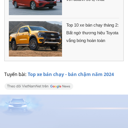
Top 10 xe bán chạy tháng 2:
Bất ngờ thương hiệu Toyota
vắng bóng hoàn toàn
Tuyến bài:
Top xe bán chạy - bán chậm năm 2024