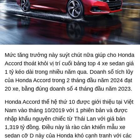
Mức tăng trưởng này suýt chút nữa giúp cho Honda
Accord thoát khỏi vị trí cuối bảng top 4 xe sedan giá
1 tỷ kéo dài trong nhiều năm qua. Doanh số tích lũy
của Honda Accord trong 2 tháng đầu năm 2024 đạt
20 xe, bằng đúng doanh số 4 tháng đầu năm 2023.
Honda Accord thế hệ thứ 10 được giới thiệu tại Việt
Nam vào tháng 10/2019 với 1 phiên bản và được
nhập khẩu nguyên chiếc từ Thái Lan với giá bán
1,319 tỷ đồng. Điều này là rào cản khiến mẫu xe
sedan cỡ D này của Honda khó cạnh tranh với các