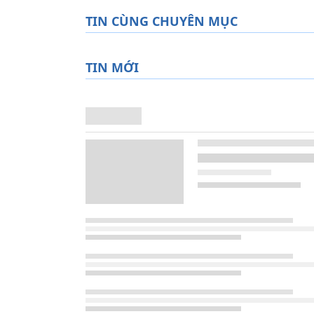
TIN CÙNG CHUYÊN MỤC
TIN MỚI