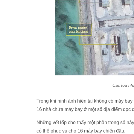
Các tòa nh
Trong khi hình ảnh hiện tại không có máy bay 
16 nhà chứa máy bay ở một số địa điểm dọc
Những vết lốp cho thấy một phần trong số nà
có thể phục vụ cho 16 máy bay chiến đấu.