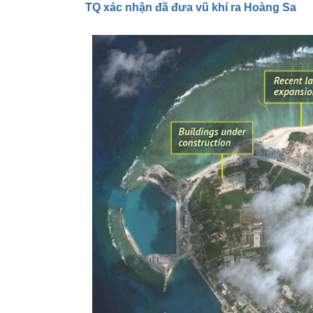
TQ xác nhận đã đưa vũ khí ra Hoàng Sa