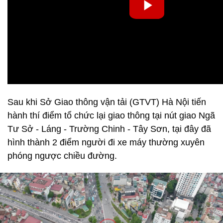
Sau khi Sở Giao thông vận tải (GTVT) Hà Nội tiến
hành thí điểm tổ chức lại giao thông tại nút giao Ngã
Tư Sở - Láng - Trường Chinh - Tây Sơn, tại đây đã
hình thành 2 điểm người đi xe máy thường xuyên
phóng ngược chiều đường.