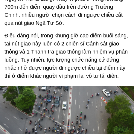
700m đến điểm quay đầu trên đường Trường
Chinh, nhiều người chọn cách đi ngược chiều cắt
qua nút giao Ngã Tư Sở.
Điều đáng nói, trong khung giờ cao điểm buổi sáng,
tại nút giao này luôn có 2 chiến sĩ Cảnh sát giao
thông và 1 Thanh tra giao thông làm nhiệm vụ phân
luồng. Tuy nhiên, lực lượng chức năng cứ đứng
nhắc nhở được người đi ngược chiều tại điểm này
thì ở điểm khác người vi phạm lại vô tư tái diễn.