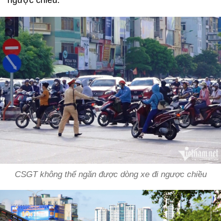
CSGT không thể ngăn được dòng xe đi ngược chiều