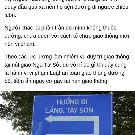
quay đầu quá xa nên họ tiện đường đi ngược chiều
luôn.
Người khác lại phân trần do mình không thuộc
đường, chưa quen với cách tổ chức giao thông mới
nên vi phạm.
Theo các lực lượng làm nhiệm vụ duy trì giao thông
tại nút giao Ngã Tư Sở, dù với lí do gì thì đây cũng
là hành vi vi phạm Luật an toàn giao thông đường
bộ, tiềm ẩn nguy cơ gây tai nạn giao thông.