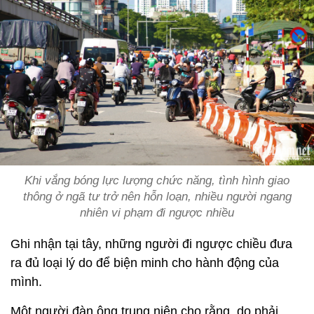
Khi vắng bóng lực lượng chức năng, tình hình giao
thông ở ngã tư trở nên hỗn loạn, nhiều người ngang
nhiên vi phạm đi ngược nhiều
Ghi nhận tại tây, những người đi ngược chiều đưa
ra đủ loại lý do để biện minh cho hành động của
mình.
Một người đàn ông trung niên cho rằng, do phải