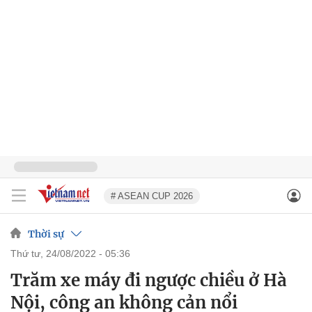
# ASEAN CUP 2026
Thời sự
thứ tư, 24/08/2022 - 05:36
Trăm xe máy đi ngược chiều ở Hà
Nội, công an không cản nổi