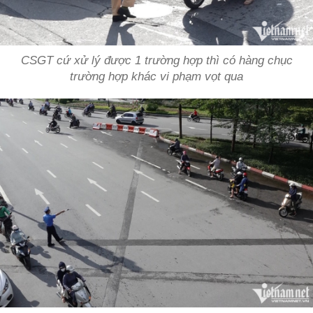
CSGT cứ xử lý được 1 trường hợp thì có hàng chục
trường hợp khác vi phạm vọt qua