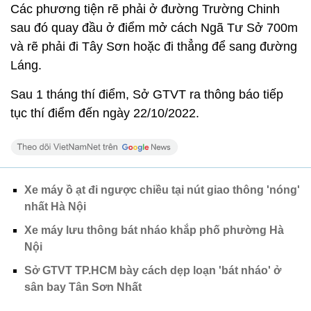
Các phương tiện rẽ phải ở đường Trường Chinh
sau đó quay đầu ở điểm mở cách Ngã Tư Sở 700m
và rẽ phải đi Tây Sơn hoặc đi thẳng để sang đường
Láng.
Sau 1 tháng thí điểm, Sở GTVT ra thông báo tiếp
tục thí điểm đến ngày 22/10/2022.
Xe máy ồ ạt đi ngược chiều tại nút giao thông 'nóng'
nhất Hà Nội
Xe máy lưu thông bát nháo khắp phố phường Hà
Nội
Sở GTVT TP.HCM bày cách dẹp loạn 'bát nháo' ở
sân bay Tân Sơn Nhất