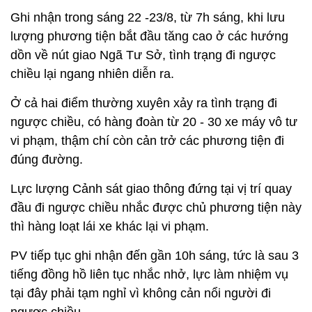
Ghi nhận trong sáng 22 -23/8, từ 7h sáng, khi lưu
lượng phương tiện bắt đầu tăng cao ở các hướng
dồn về nút giao Ngã Tư Sở, tình trạng đi ngược
chiều lại ngang nhiên diễn ra.
Ở cả hai điểm thường xuyên xảy ra tình trạng đi
ngược chiều, có hàng đoàn từ 20 - 30 xe máy vô tư
vi phạm, thậm chí còn cản trở các phương tiện đi
đúng đường.
Lực lượng Cảnh sát giao thông đứng tại vị trí quay
đầu đi ngược chiều nhắc được chủ phương tiện này
thì hàng loạt lái xe khác lại vi phạm.
PV tiếp tục ghi nhận đến gần 10h sáng, tức là sau 3
tiếng đồng hồ liên tục nhắc nhở, lực làm nhiệm vụ
tại đây phải tạm nghỉ vì không cản nổi người đi
ngược chiều.