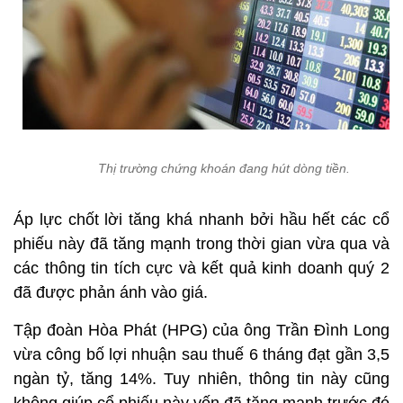
Thị trường chứng khoán đang hút dòng tiền.
Áp lực chốt lời tăng khá nhanh bởi hầu hết các cổ
phiếu này đã tăng mạnh trong thời gian vừa qua và
các thông tin tích cực và kết quả kinh doanh quý 2
đã được phản ánh vào giá.
Tập đoàn Hòa Phát (HPG) của ông Trần Đình Long
vừa công bố lợi nhuận sau thuế 6 tháng đạt gần 3,5
ngàn tỷ, tăng 14%. Tuy nhiên, thông tin này cũng