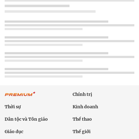
Chính trị
Thời sự
Kinh doanh
Dân tộc và Tôn giáo
Thể thao
Giáo dục
Thế giới