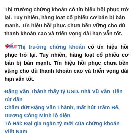
Thị trường chứng khoán có tín hiệu hồi phục trở
lại. Tuy nhiên, hàng loạt cổ phiếu cơ bản bị bán
mạnh. Tín hiệu hồi phục chưa bền vững cho dù
thanh khoản cao và triển vọng dài hạn vẫn tốt.
Thị trường chứng khoán
có tín hiệu hồi
phục trở lại. Tuy nhiên, hàng loạt cổ phiếu cơ
bản bị bán mạnh. Tín hiệu hồi phục chưa bền
vững cho dù thanh khoản cao và triển vọng dài
hạn vẫn tốt.
Đặng Văn Thành thấy tỷ USD, nhà Vũ Văn Tiền
rút dần
Chấm dứt Đặng Văn Thành, mất hút Trầm Bê,
Dương Công Minh lộ diện
Tô Hải: Đại gia ngàn tỷ mới của chứng khoán
Việt Nam