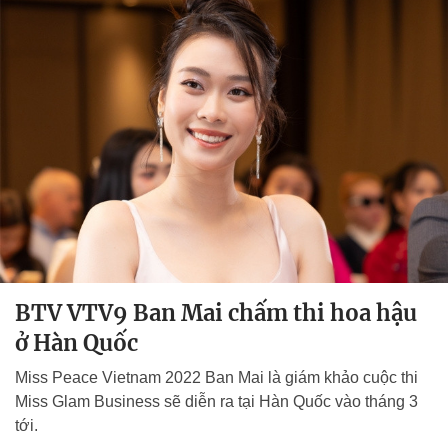
BTV VTV9 Ban Mai chấm thi hoa hậu
ở Hàn Quốc
Miss Peace Vietnam 2022 Ban Mai là giám khảo cuộc thi
Miss Glam Business sẽ diễn ra tại Hàn Quốc vào tháng 3
tới.