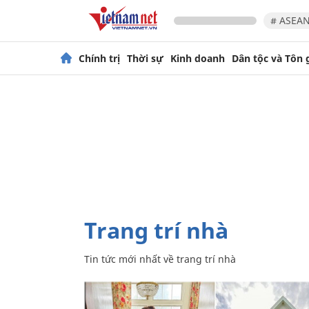
# ASEAN
Chính trị
Thời sự
Kinh doanh
Dân tộc và Tôn 
trang trí nhà
Tin tức mới nhất về
trang trí nhà