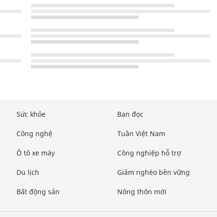
Sức khỏe
Bạn đọc
Công nghệ
Tuần Việt Nam
Ô tô xe máy
Công nghiệp hỗ trợ
Du lịch
Giảm nghèo bền vững
Bất động sản
Nông thôn mới