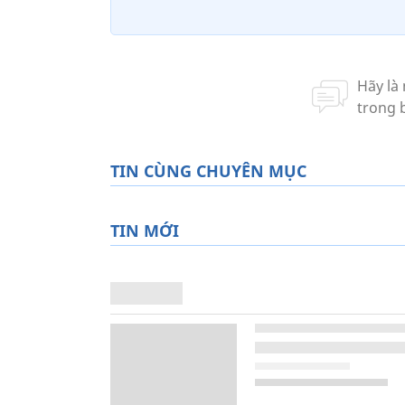
TIN CÙNG CHUYÊN MỤC
TIN MỚI