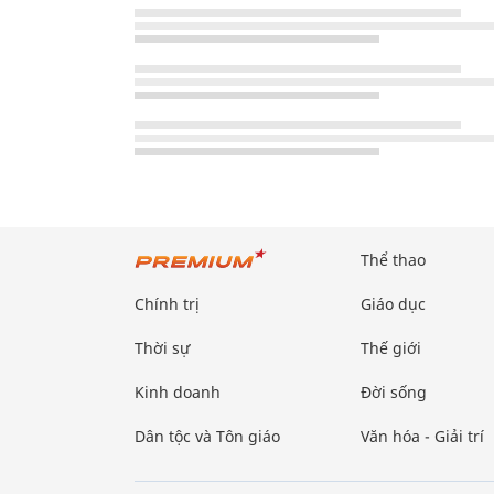
Thể thao
Chính trị
Giáo dục
Thời sự
Thế giới
Kinh doanh
Đời sống
Dân tộc và Tôn giáo
Văn hóa - Giải trí