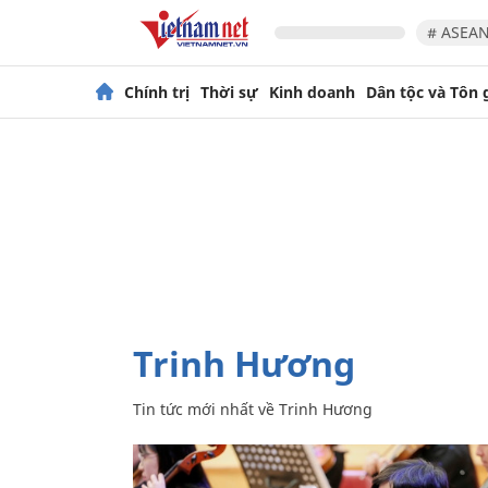
# ASEAN
Chính trị
Thời sự
Kinh doanh
Dân tộc và Tôn 
Trinh Hương
Tin tức mới nhất về
Trinh Hương