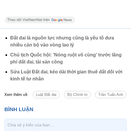
Đất đai là nguồn lực nhưng cũng là yếu tố đưa
nhiều cán bộ vào vòng lao lý
Chủ tịch Quốc hội: 'Nóng ruột vô cùng' trước lãng
phí đất đai, tài sản công
Sửa Luật Đất đai, kéo dài thời gian thuê đất đối với
kinh tế tư nhân
Xem thêm về:
Luật Đất đai
Bộ Chính trị
Trần Tuấn Anh