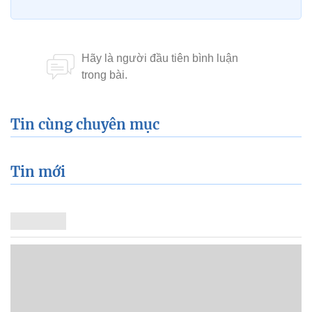
Tin cùng chuyên mục
Tin mới