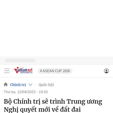
# ASEAN CUP 2026
Chính trị
Quốc hội
thứ ba, 12/04/2022 - 19:02
Bộ Chính trị sẽ trình Trung ương
Nghị quyết mới về đất đai